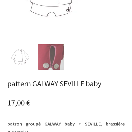
pattern GALWAY SEVILLE baby
17,00
€
patron groupé GALWAY baby + SEVILLE, brassière