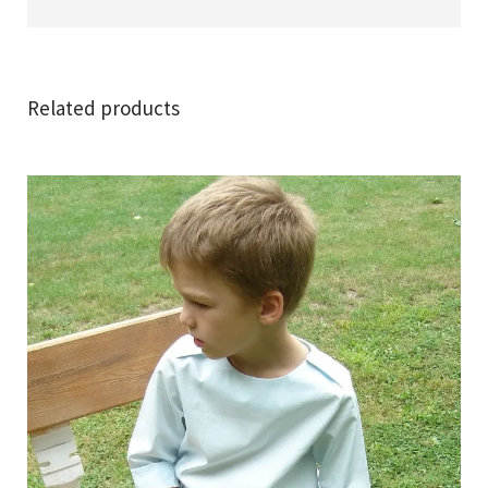
Related products