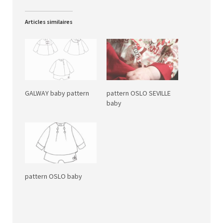
Articles similaires
GALWAY baby pattern
pattern OSLO SEVILLE
baby
pattern OSLO baby