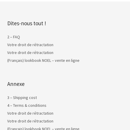
Dites-nous tout !
2 – FAQ
Votre droit de rétractation
Votre droit de rétractation
(Français) lookbook NOEL – vente en ligne
Annexe
3 – Shipping cost
4 – Terms & conditions
Votre droit de rétractation
Votre droit de rétractation
(Français) lookbook NOEL – vente en ligne