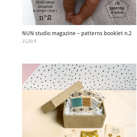
NUN studio magazine – patterns booklet n.2
15,00
€