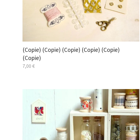
(Copie) (Copie) (Copie) (Copie) (Copie)
(Copie)
7,00
€