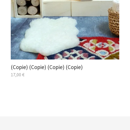
(Copie) (Copie) (Copie) (Copie)
17,00
€