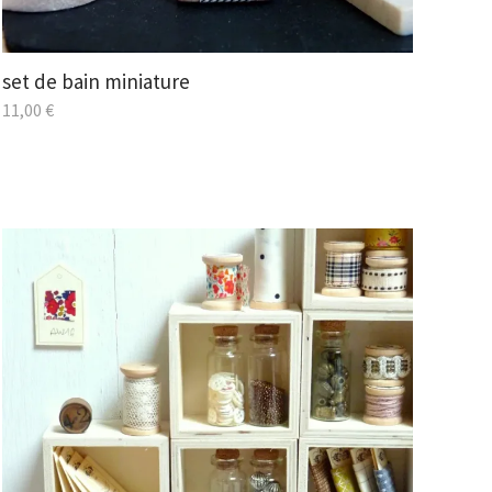
set de bain miniature
11,00
€