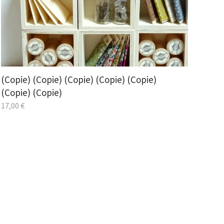
(Copie) (Copie) (Copie) (Copie) (Copie)
(Copie) (Copie)
17,00
€