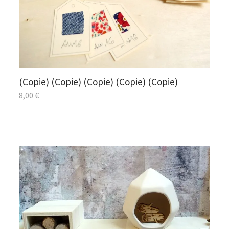
(Copie) (Copie) (Copie) (Copie) (Copie)
8,00
€