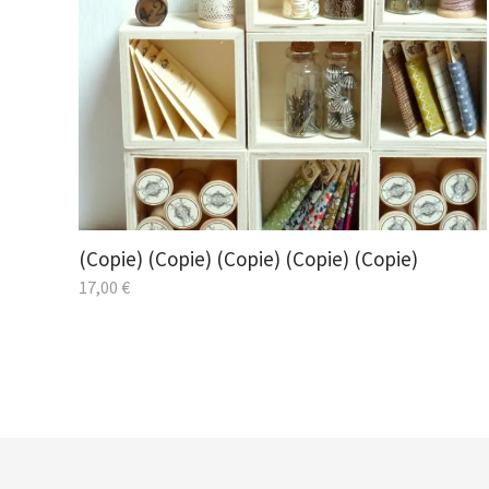
(Copie) (Copie) (Copie) (Copie) (Copie)
17,00
€