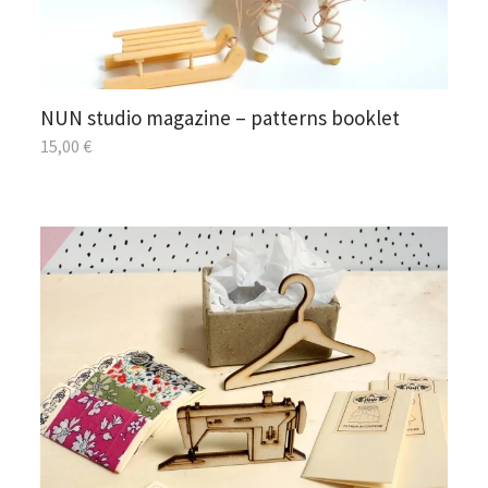
NUN studio magazine – patterns booklet
15,00
€