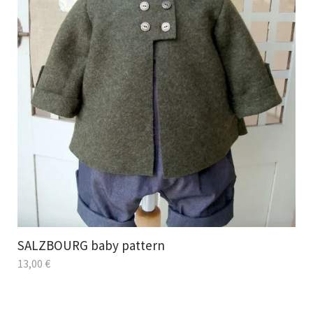
SALZBOURG baby pattern
13,00
€