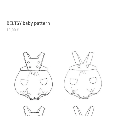
BELTSY baby pattern
13,00
€