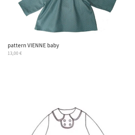
pattern VIENNE baby
13,00
€