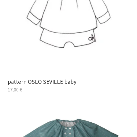
pattern OSLO SEVILLE baby
17,00
€