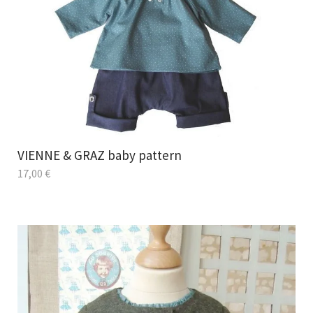
VIENNE & GRAZ baby pattern
17,00
€