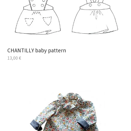
CHANTILLY baby pattern
13,00
€