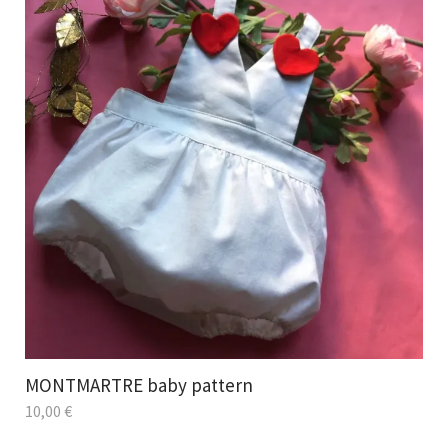
MONTMARTRE baby pattern
10,00
€