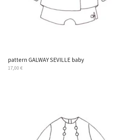
pattern GALWAY SEVILLE baby
17,00
€