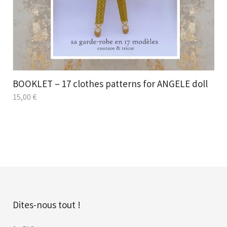
BOOKLET – 17 clothes patterns for ANGELE doll
15,00
€
Dites-nous tout !