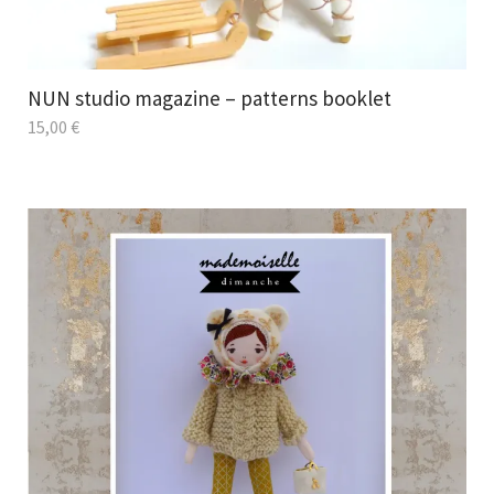
NUN studio magazine – patterns booklet
15,00
€