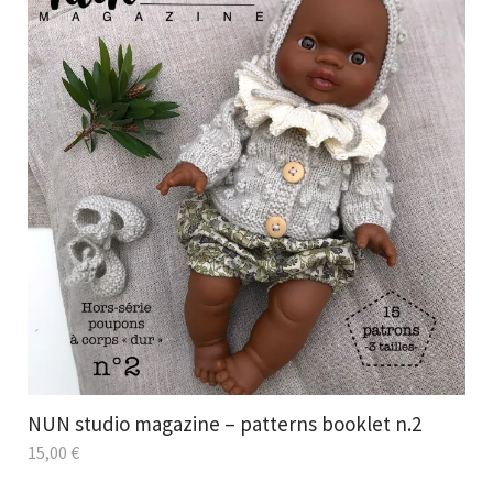
NUN studio magazine – patterns booklet n.2
15,00
€