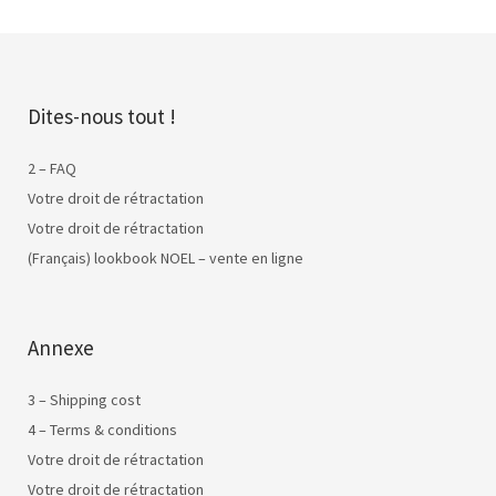
Dites-nous tout !
2 – FAQ
Votre droit de rétractation
Votre droit de rétractation
(Français) lookbook NOEL – vente en ligne
Annexe
3 – Shipping cost
4 – Terms & conditions
Votre droit de rétractation
Votre droit de rétractation