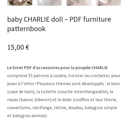
baby CHARLIE doll – PDF furniture
patternbook
15,00
€
Le livret
PDF d’accessoires
pour la poupée CHARLIE
comprend 15 patrons à coudre, tricoter ou crocheter, pour
jouer à l’infini ! Plusieurs thèmes sont développés : le bain
(cape de bain), la toilette (couche interchangeable), le
repas (bavoir, biberon) et le dodo (couffins et leur literie,
couvertures, nid d’ange, tétine, doudou, babygros simple
et babygros animal).