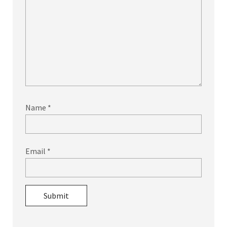
Name
*
Email
*