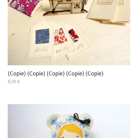
(Copie) (Copie) (Copie) (Copie) (Copie)
8,00
€