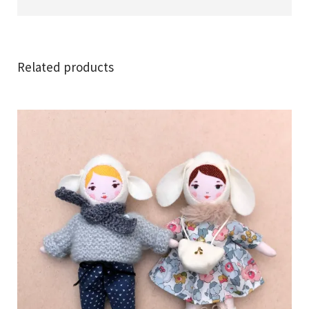
Related products