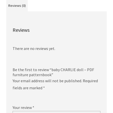
Reviews (0)
Reviews
There are no reviews yet.
Be the first to review “baby CHARLIE doll – PDF
furniture patternbook”
Your email address will not be published.
Required
fields are marked
*
Your review
*