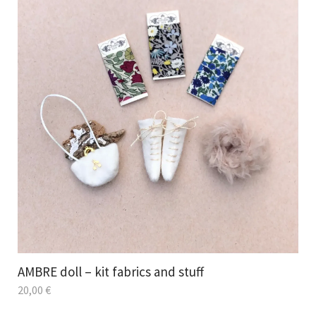
AMBRE doll – kit fabrics and stuff
20,00
€