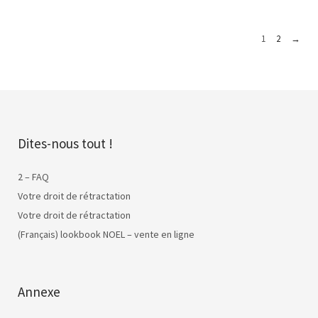
1
2
→
Dites-nous tout !
2 – FAQ
Votre droit de rétractation
Votre droit de rétractation
(Français) lookbook NOEL – vente en ligne
Annexe