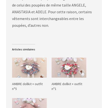
de celui des poupées de même taille ANGELE,
ANASTASIA et ADELE. Pour cette raison, certains
vêtements sont interchangeables entre les
poupées, d’autres non.
Articles similaires
AMBRE dollkit + outfit
AMBRE dollkit + outfit
n°5
n°1