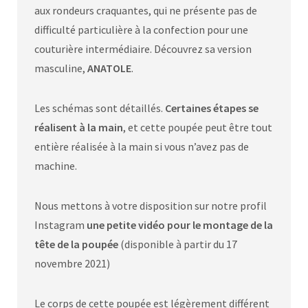
aux rondeurs craquantes, qui ne présente pas de
difficulté particulière à la confection pour une
couturière intermédiaire. Découvrez sa version
masculine,
ANATOLE
.
Les schémas sont détaillés.
Certaines étapes se
réalisent à la main
, et cette poupée peut être tout
entière réalisée à la main si vous n’avez pas de
machine.
Nous mettons à votre disposition sur notre profil
Instagram
une petite vidéo pour le montage de la
tête de la poupée
(disponible à partir du 17
novembre 2021)
Le corps de cette poupée est légèrement différent