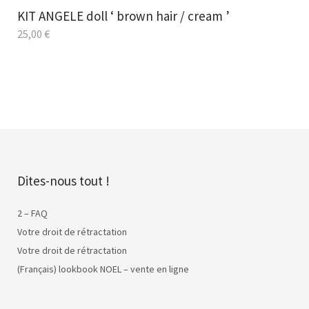
KIT ANGELE doll ‘ brown hair / cream ’
25,00
€
Dites-nous tout !
2 – FAQ
Votre droit de rétractation
Votre droit de rétractation
(Français) lookbook NOEL – vente en ligne