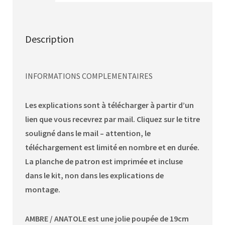
Description
INFORMATIONS COMPLEMENTAIRES
Les explications sont à télécharger à partir d’un
lien que vous recevrez par mail. Cliquez sur le titre
souligné dans le mail – attention, le
téléchargement est limité en nombre et en durée.
La planche de patron est imprimée et incluse
dans le kit, non dans les explications de
montage.
AMBRE / ANATOLE est une jolie poupée de 19cm