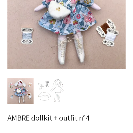
AMBRE dollkit + outfit n°4