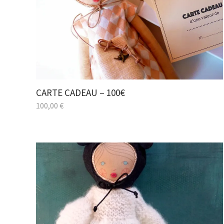
CARTE CADEAU – 100€
100,00
€