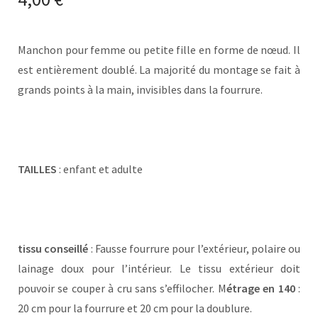
Manchon pour femme ou petite fille en forme de nœud. Il
est entièrement doublé. La majorité du montage se fait à
grands points à la main, invisibles dans la fourrure.
TAILLES
: enfant et adulte
tissu conseillé
: Fausse fourrure pour l’extérieur, polaire ou
lainage doux pour l’intérieur. Le tissu extérieur doit
pouvoir se couper à cru sans s’effilocher. M
étrage en 140
:
20 cm pour la fourrure et 20 cm pour la doublure.