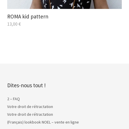
ROMA kid pattern
13,00
€
Dites-nous tout !
2 – FAQ
Votre droit de rétractation
Votre droit de rétractation
(Français) lookbook NOEL – vente en ligne