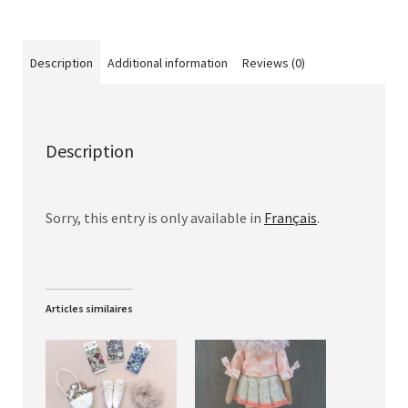
Description
Additional information
Reviews (0)
Description
Sorry, this entry is only available in
Français
.
Articles similaires