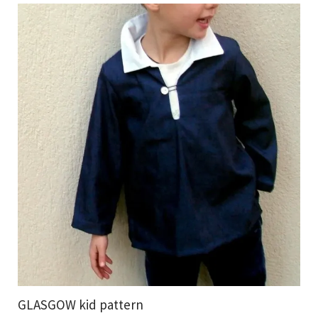
GLASGOW kid pattern