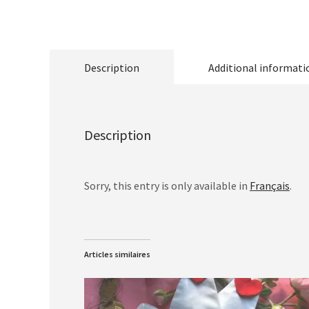
Description
Additional informati
Description
Sorry, this entry is only available in
Français
.
Articles similaires