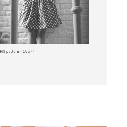
IS pattern – 2A à 44