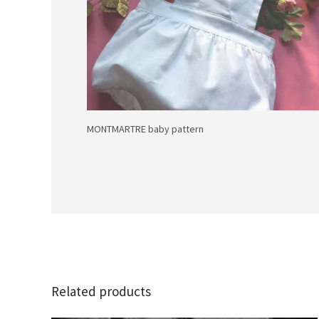
MONTMARTRE baby pattern
Related products