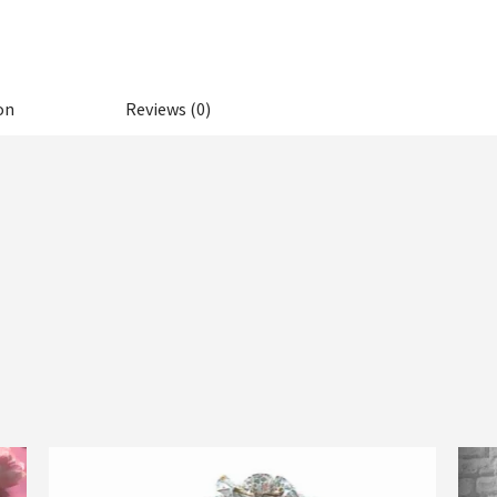
on
Reviews (0)