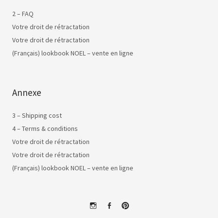
2 – FAQ
Votre droit de rétractation
Votre droit de rétractation
(Français) lookbook NOEL – vente en ligne
Annexe
3 – Shipping cost
4 – Terms & conditions
Votre droit de rétractation
Votre droit de rétractation
(Français) lookbook NOEL – vente en ligne