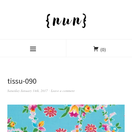
(0)
tissu-090
Saturday January 14th, 2017
Leave a comment