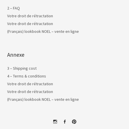
2 – FAQ
Votre droit de rétractation
Votre droit de rétractation
(Français) lookbook NOEL – vente en ligne
Annexe
3 – Shipping cost
4 – Terms & conditions
Votre droit de rétractation
Votre droit de rétractation
(Français) lookbook NOEL – vente en ligne