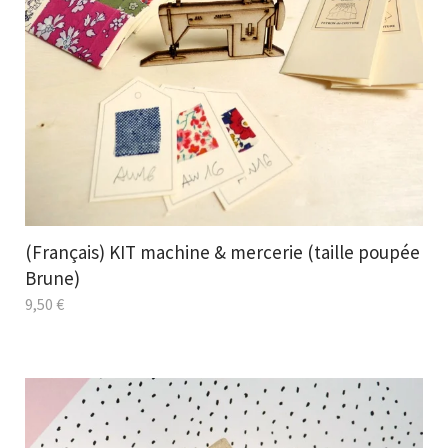
(Français) KIT machine & mercerie (taille poupée
Brune)
9,50
€