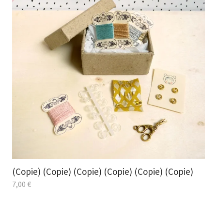
(Copie) (Copie) (Copie) (Copie) (Copie) (Copie)
7,00
€