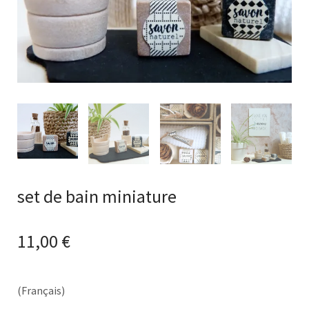
set de bain miniature
11,00
€
(Français)