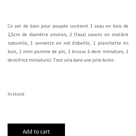
Ce set de bain pour poupée contient 1 seau en bois de
2,5cm de diamètre environ, 2 (faux) savons en matière
naturelle, 1 serviette en nid d’abeille, 1 planchette en
bois, 1 mini pomme de pin, 1 brosse à dent miniature, 1
dentifrice miniature). Tout cela dans une jolie boite.
In stock
Add to cart