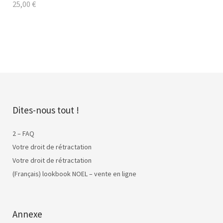
25,00
€
Dites-nous tout !
2 – FAQ
Votre droit de rétractation
Votre droit de rétractation
(Français) lookbook NOEL – vente en ligne
Annexe