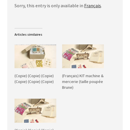
Sorry, this entry is only available in
Français
.
Articles similaires
(Copie) (Copie) (Copie)
(Français) KIT machine &
(Copie) (Copie) (Copie)
mercerie (taille poupée
Brune)