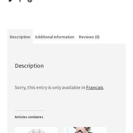
Description
Additional information
Reviews (0)
Description
Sorry, this entry is only available in
Français
.
Articles similaires