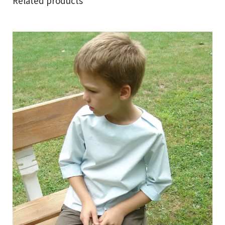
Related products