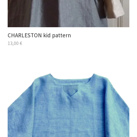
CHARLESTON kid pattern
13,00
€