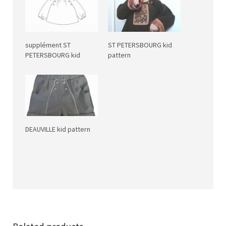
supplément ST
ST PETERSBOURG kid
PETERSBOURG kid
pattern
DEAUVILLE kid pattern