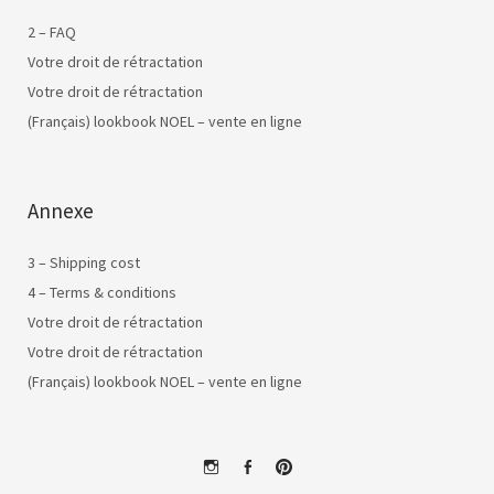
2 – FAQ
Votre droit de rétractation
Votre droit de rétractation
(Français) lookbook NOEL – vente en ligne
Annexe
3 – Shipping cost
4 – Terms & conditions
Votre droit de rétractation
Votre droit de rétractation
(Français) lookbook NOEL – vente en ligne