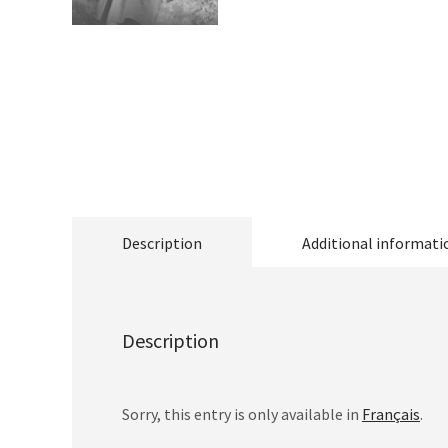
Description
Additional informati
Description
Sorry, this entry is only available in
Français
.