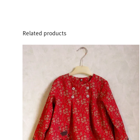
Related products