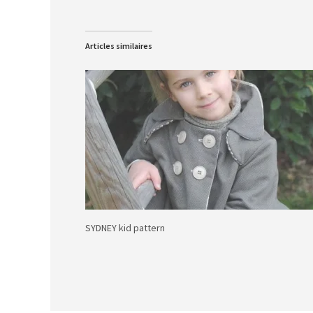
Articles similaires
SYDNEY kid pattern