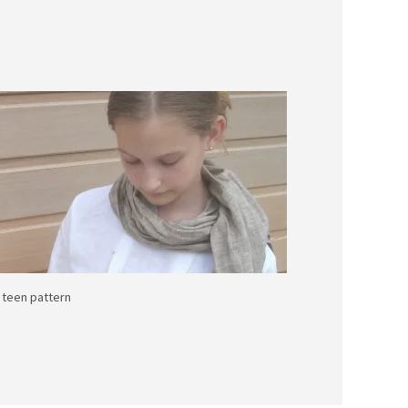
teen pattern