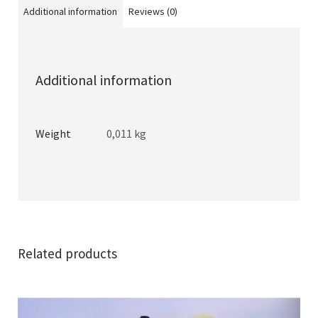
Additional information
Reviews (0)
Additional information
Weight
0,011 kg
Related products