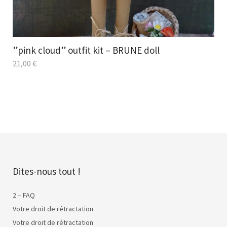
”pink cloud” outfit kit – BRUNE doll
21,00
€
Dites-nous tout !
2 – FAQ
Votre droit de rétractation
Votre droit de rétractation