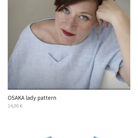
OSAKA lady pattern
14,00
€