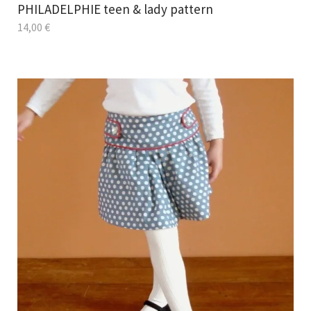
PHILADELPHIE teen & lady pattern
14,00
€