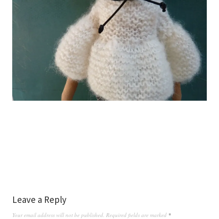
Leave a Reply
Your email address will not be published.
Required fields are marked
*