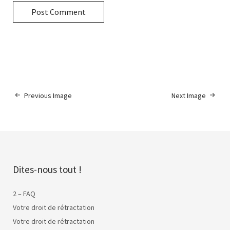
Previous Image
Next Image
Dites-nous tout !
2 – FAQ
Votre droit de rétractation
Votre droit de rétractation