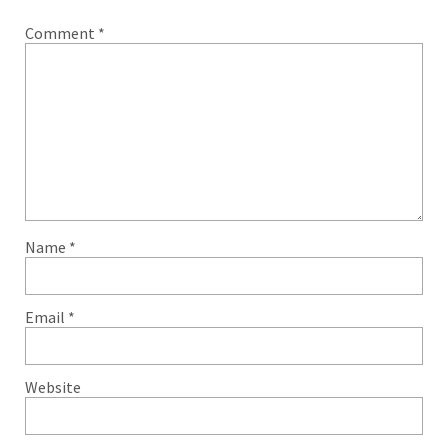
Comment
*
Name
*
Email
*
Website