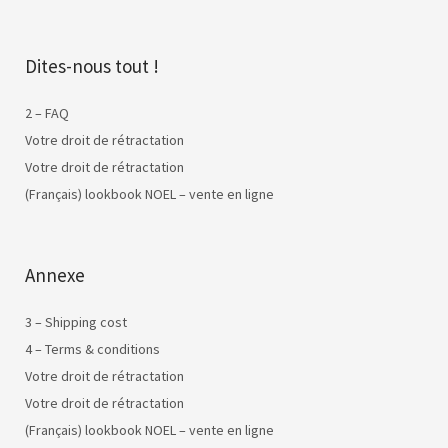
Dites-nous tout !
2 – FAQ
Votre droit de rétractation
Votre droit de rétractation
(Français) lookbook NOEL – vente en ligne
Annexe
3 – Shipping cost
4 – Terms & conditions
Votre droit de rétractation
Votre droit de rétractation
(Français) lookbook NOEL – vente en ligne