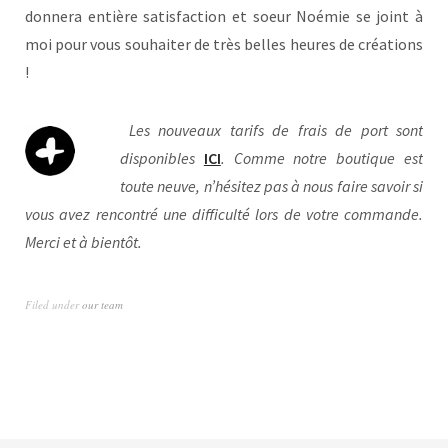
donnera entière satisfaction et soeur Noémie se joint à
moi pour vous souhaiter de très belles heures de créations
!
Les nouveaux tarifs de frais de port sont
disponibles
ICI
. Comme notre boutique est
toute neuve, n’hésitez pas à nous faire savoir si
vous avez rencontré une difficulté lors de votre commande.
Merci et à bientôt.
Filed under
our team