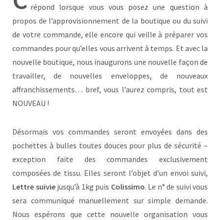
répond lorsque vous vous posez une question à
propos de l’approvisionnement de la boutique ou du suivi
de votre commande, elle encore qui veille à préparer vos
commandes pour qu’elles vous arrivent à temps. Et avec la
nouvelle boutique, nous inaugurons une nouvelle façon de
travailler, de nouvelles enveloppes, de nouveaux
affranchissements… bref, vous l’aurez compris, tout est
NOUVEAU !
Désormais vos commandes seront envoyées dans des
pochettes à bulles toutes douces pour plus de sécurité –
exception faite des commandes exclusivement
composées de tissu. Elles seront l’objet d’un envoi suivi,
Lettre suivie
jusqu’à 1kg puis
Colissimo
. Le n° de suivi vous
sera communiqué manuellement sur simple demande.
Nous espérons que cette nouvelle organisation vous