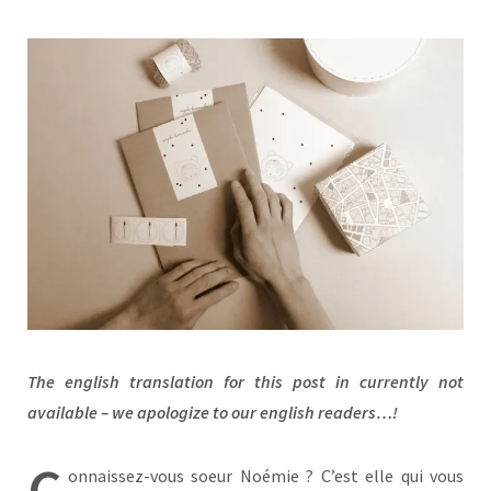
The english translation for this post in currently not
available – we apologize to our english readers…!
C
onnaissez-vous soeur Noémie ? C’est elle qui vous