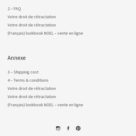
2 – FAQ
Votre droit de rétractation
Votre droit de rétractation
(Français) lookbook NOEL – vente en ligne
Annexe
3 – Shipping cost
4 – Terms & conditions
Votre droit de rétractation
Votre droit de rétractation
(Français) lookbook NOEL – vente en ligne