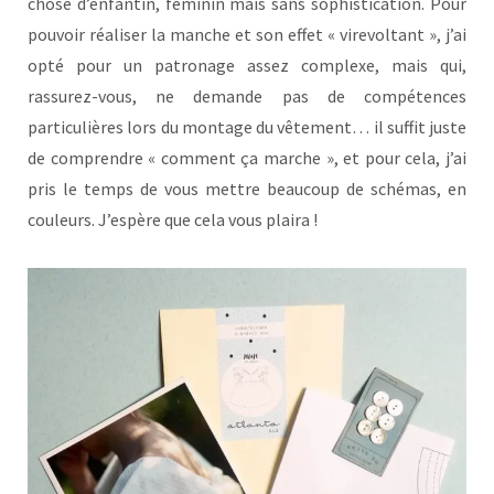
chose d’enfantin, féminin mais sans sophistication. Pour
pouvoir réaliser la manche et son effet « virevoltant », j’ai
opté pour un patronage assez complexe, mais qui,
rassurez-vous, ne demande pas de compétences
particulières lors du montage du vêtement… il suffit juste
de comprendre « comment ça marche », et pour cela, j’ai
pris le temps de vous mettre beaucoup de schémas, en
couleurs. J’espère que cela vous plaira !