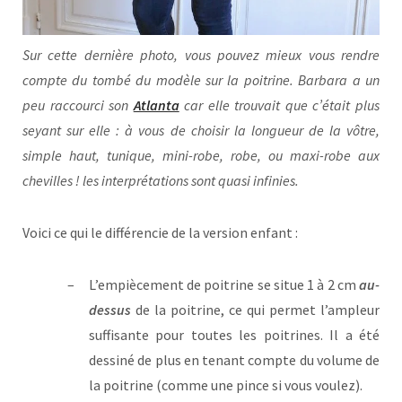
Sur cette dernière photo, vous pouvez mieux vous rendre
compte du tombé du modèle sur la poitrine. Barbara a un
peu raccourci son
Atlanta
car elle trouvait que c’était plus
seyant sur elle : à vous de choisir la longueur de la vôtre,
simple haut, tunique, mini-robe, robe, ou maxi-robe aux
chevilles ! les interprétations sont quasi infinies.
Voici ce qui le différencie de la version enfant :
L’empiècement de poitrine se situe 1 à 2 cm
au-
dessus
de la poitrine, ce qui permet l’ampleur
suffisante pour toutes les poitrines. Il a été
dessiné de plus en tenant compte du volume de
la poitrine (comme une pince si vous voulez).