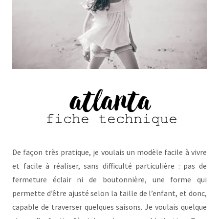
De façon très pratique, je voulais un modèle facile à vivre
et facile à réaliser, sans difficulté particulière : pas de
fermeture éclair ni de boutonnière, une forme qui
permette d’être ajusté selon la taille de l’enfant, et donc,
capable de traverser quelques saisons. Je voulais quelque