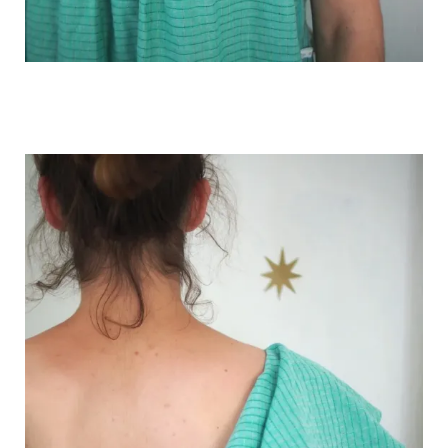
OLYMPUS DIGITAL CAMERA