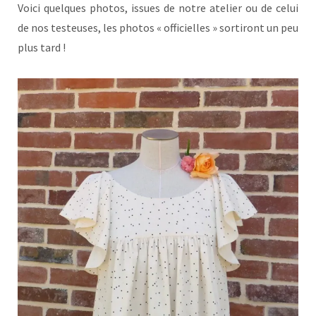
Voici quelques photos, issues de notre atelier ou de celui
de nos testeuses, les photos « officielles » sortiront un peu
plus tard !