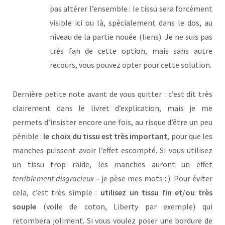
pas altérer l’ensemble : le tissu sera forcément
visible ici ou là, spécialement dans le dos, au
niveau de la partie nouée (liens). Je ne suis pas
très fan de cette option, mais sans autre
recours, vous pouvez opter pour cette solution.
Dernière petite note avant de vous quitter : c’est dit très
clairement dans le livret d’explication, mais je me
permets d’insister encore une fois, au risque d’être un peu
pénible :
le choix du tissu est très important
, pour que les
manches puissent avoir l’effet escompté. Si vous utilisez
un tissu trop raide, les manches auront un effet
terriblement disgracieux
– je pèse mes mots : ). Pour éviter
cela, c’est très simple :
utilisez un tissu fin et/ou très
souple
(voile de coton, Liberty par exemple) qui
retombera joliment. Si vous voulez poser une bordure de