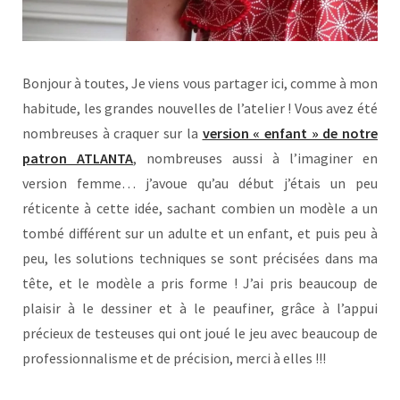
Bonjour à toutes, Je viens vous partager ici, comme à mon
habitude, les grandes nouvelles de l’atelier ! Vous avez été
nombreuses à craquer sur la
version « enfant » de notre
patron ATLANTA
, nombreuses aussi à l’imaginer en
version femme… j’avoue qu’au début j’étais un peu
réticente à cette idée, sachant combien un modèle a un
tombé différent sur un adulte et un enfant, et puis peu à
peu, les solutions techniques se sont précisées dans ma
tête, et le modèle a pris forme ! J’ai pris beaucoup de
plaisir à le dessiner et à le peaufiner, grâce à l’appui
précieux de testeuses qui ont joué le jeu avec beaucoup de
professionnalisme et de précision, merci à elles !!!