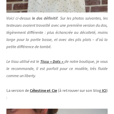
Voici ci-dessus
le dos définitif
. Sur les photos suivantes, les
testeuses avaient travaillé avec une première version du dos,
légèrement différente : plus échancrée au décolleté, moins
large pour la partie basse, et avec des plis plats – d’où la
petite différence de tombé.
Le tissu utilisé est le
Tissu « Dots »
de notre boutique, je vous
le recommande, il est parfait pour ce modèle, très fluide
comme un liberty.
La version de
Célestine et Cie
(à retrouver sur son blog
ICI
)
: