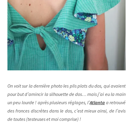
On voit sur la dernière photo les plis plats du dos, qui avaient
pour but d’amincir la silhouette de dos… mais j’ai eu la main
un peu lourde ! après plusieurs réglages, l’
Atlanta
a retrouvé
des fronces discrètes dans le dos, c’est mieux ainsi, de l’avis
de toutes (testeuses et moi comprise) !