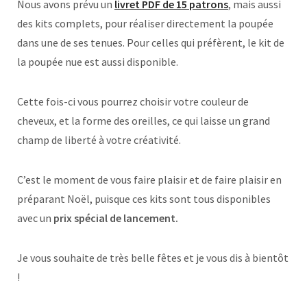
Nous avons prévu un
livret PDF de 15 patrons
, mais aussi
des kits complets, pour réaliser directement la poupée
dans une de ses tenues. Pour celles qui préfèrent, le kit de
la poupée nue est aussi disponible.
Cette fois-ci vous pourrez choisir votre couleur de
cheveux, et la forme des oreilles, ce qui laisse un grand
champ de liberté à votre créativité.
C’est le moment de vous faire plaisir et de faire plaisir en
préparant Noël, puisque ces kits sont tous disponibles
avec un
prix spécial de lancement.
Je vous souhaite de très belle fêtes et je vous dis à bientôt
!