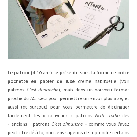
Le patron
(4-10 ans)
se présente sous la forme de notre
pochette en papier de luxe
crème habituelle (voir
patrons
C’est dimanche
), mais dans un nouveau format
proche du A5. Ceci pour permettre un envoi plus aisé, et
aussi (et surtout) pour vous permettre de distinguer
facilement les « nouveaux » patrons
NUN studio
des
« anciens » patrons
C’est dimanche
– comme vous l’avez
peut-être déjà lu, nous envisageons de reprendre certains