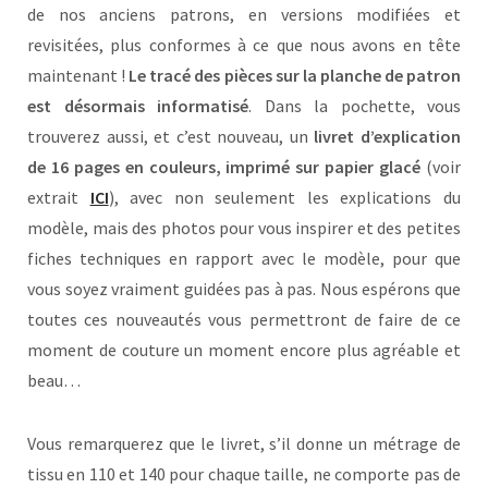
de nos anciens patrons, en versions modifiées et
revisitées, plus conformes à ce que nous avons en tête
maintenant !
Le tracé des pièces sur la planche de patron
est désormais informatisé
. Dans la pochette, vous
trouverez aussi, et c’est nouveau, un
livret d’explication
de 16 pages en couleurs, imprimé sur papier glacé
(voir
extrait
ICI
), avec non seulement les explications du
modèle, mais des photos pour vous inspirer et des petites
fiches techniques en rapport avec le modèle, pour que
vous soyez vraiment guidées pas à pas. Nous espérons que
toutes ces nouveautés vous permettront de faire de ce
moment de couture un moment encore plus agréable et
beau…
Vous remarquerez que le livret, s’il donne un métrage de
tissu en 110 et 140 pour chaque taille, ne comporte pas de