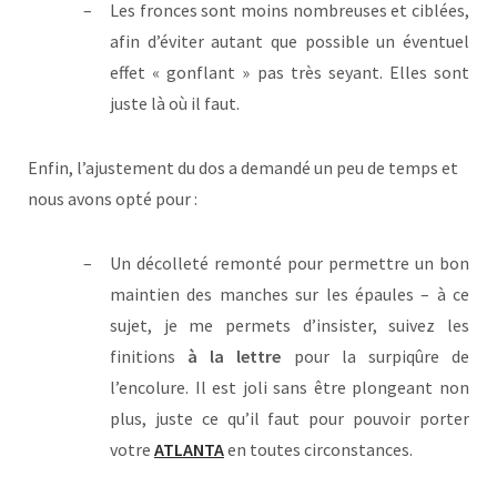
Les fronces sont moins nombreuses et ciblées,
afin d’éviter autant que possible un éventuel
effet « gonflant » pas très seyant. Elles sont
juste là où il faut.
Enfin, l’ajustement du dos a demandé un peu de temps et
nous avons opté pour :
Un décolleté remonté pour permettre un bon
maintien des manches sur les épaules – à ce
sujet, je me permets d’insister, suivez les
finitions
à la lettre
pour la surpiqûre de
l’encolure. Il est joli sans être plongeant non
plus, juste ce qu’il faut pour pouvoir porter
votre
ATLANTA
en toutes circonstances.