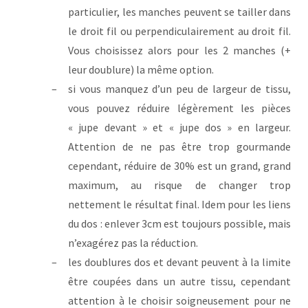
particulier, les manches peuvent se tailler dans
le droit fil ou perpendiculairement au droit fil.
Vous choisissez alors pour les 2 manches (+
leur doublure) la même option.
si vous manquez d’un peu de largeur de tissu,
vous pouvez réduire légèrement les pièces
« jupe devant » et « jupe dos » en largeur.
Attention de ne pas être trop gourmande
cependant, réduire de 30% est un grand, grand
maximum, au risque de changer trop
nettement le résultat final. Idem pour les liens
du dos : enlever 3cm est toujours possible, mais
n’exagérez pas la réduction.
les doublures dos et devant peuvent à la limite
être coupées dans un autre tissu, cependant
attention à le choisir soigneusement pour ne