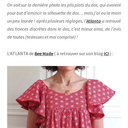
On voit sur la dernière photo les plis plats du dos, qui avaient
pour but d’amincir la silhouette de dos… mais j’ai eu la main
un peu lourde ! après plusieurs réglages, l’
Atlanta
a retrouvé
des fronces discrètes dans le dos, c’est mieux ainsi, de l’avis
de toutes (testeuses et moi comprise) !
L’ATLANTA de
Bee Made
( à retrouver sur son blog
ICI
) :