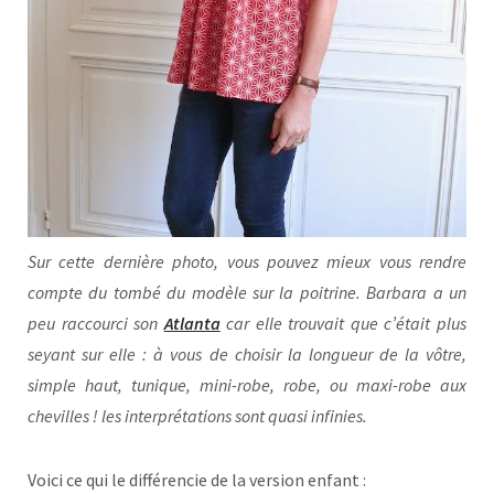
Sur cette dernière photo, vous pouvez mieux vous rendre
compte du tombé du modèle sur la poitrine. Barbara a un
peu raccourci son
Atlanta
car elle trouvait que c’était plus
seyant sur elle : à vous de choisir la longueur de la vôtre,
simple haut, tunique, mini-robe, robe, ou maxi-robe aux
chevilles ! les interprétations sont quasi infinies.
Voici ce qui le différencie de la version enfant :