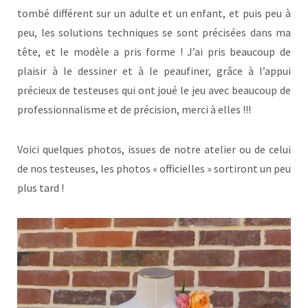
tombé différent sur un adulte et un enfant, et puis peu à
peu, les solutions techniques se sont précisées dans ma
tête, et le modèle a pris forme ! J’ai pris beaucoup de
plaisir à le dessiner et à le peaufiner, grâce à l’appui
précieux de testeuses qui ont joué le jeu avec beaucoup de
professionnalisme et de précision, merci à elles !!!
Voici quelques photos, issues de notre atelier ou de celui
de nos testeuses, les photos « officielles » sortiront un peu
plus tard !