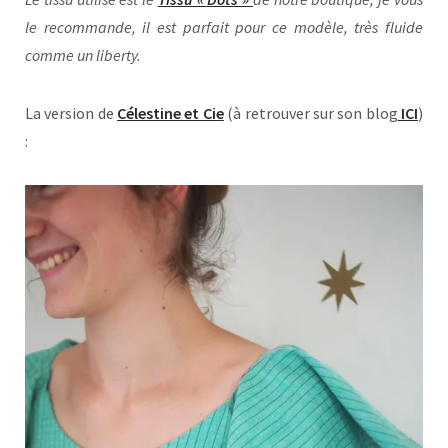
le recommande, il est parfait pour ce modèle, très fluide
comme un liberty.
La version de
Célestine et Cie
(à retrouver sur son blog
ICI
)
: