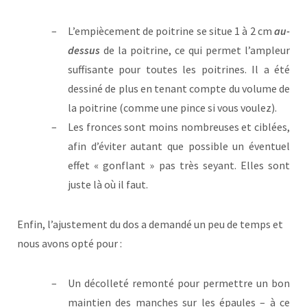
L’empiècement de poitrine se situe 1 à 2 cm
au-
dessus
de la poitrine, ce qui permet l’ampleur
suffisante pour toutes les poitrines. Il a été
dessiné de plus en tenant compte du volume de
la poitrine (comme une pince si vous voulez).
Les fronces sont moins nombreuses et ciblées,
afin d’éviter autant que possible un éventuel
effet « gonflant » pas très seyant. Elles sont
juste là où il faut.
Enfin, l’ajustement du dos a demandé un peu de temps et
nous avons opté pour :
Un décolleté remonté pour permettre un bon
maintien des manches sur les épaules – à ce