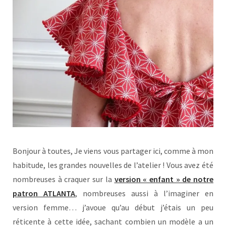
Bonjour à toutes, Je viens vous partager ici, comme à mon
habitude, les grandes nouvelles de l’atelier ! Vous avez été
nombreuses à craquer sur la
version « enfant » de notre
patron ATLANTA
, nombreuses aussi à l’imaginer en
version femme… j’avoue qu’au début j’étais un peu
réticente à cette idée, sachant combien un modèle a un