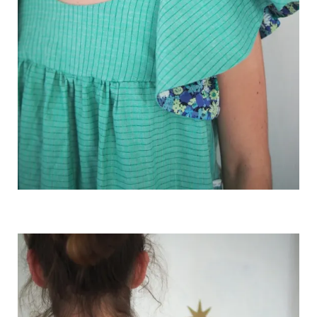
OLYMPUS DIGITAL CAMERA