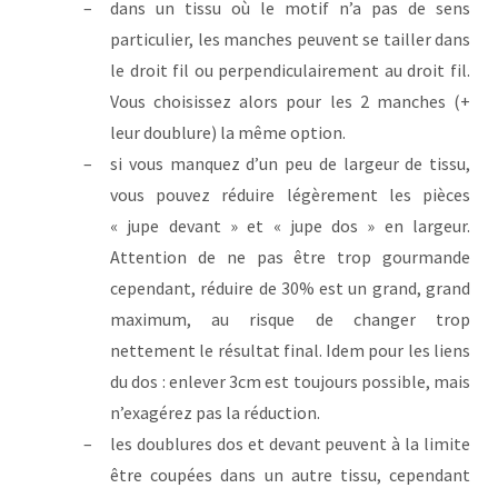
dans un tissu où le motif n’a pas de sens
particulier, les manches peuvent se tailler dans
le droit fil ou perpendiculairement au droit fil.
Vous choisissez alors pour les 2 manches (+
leur doublure) la même option.
si vous manquez d’un peu de largeur de tissu,
vous pouvez réduire légèrement les pièces
« jupe devant » et « jupe dos » en largeur.
Attention de ne pas être trop gourmande
cependant, réduire de 30% est un grand, grand
maximum, au risque de changer trop
nettement le résultat final. Idem pour les liens
du dos : enlever 3cm est toujours possible, mais
n’exagérez pas la réduction.
les doublures dos et devant peuvent à la limite
être coupées dans un autre tissu, cependant