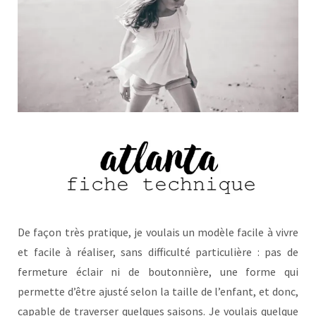
De façon très pratique, je voulais un modèle facile à vivre
et facile à réaliser, sans difficulté particulière : pas de
fermeture éclair ni de boutonnière, une forme qui
permette d’être ajusté selon la taille de l’enfant, et donc,
capable de traverser quelques saisons. Je voulais quelque