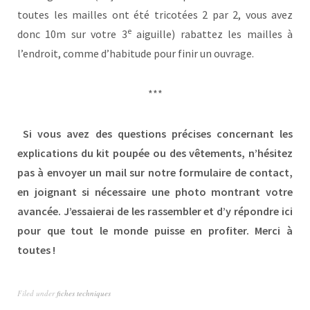
toutes les mailles ont été tricotées 2 par 2, vous avez
e
donc 10m sur votre 3
aiguille) rabattez les mailles à
l’endroit, comme d’habitude pour finir un ouvrage.
***
Si vous avez des questions précises concernant les
explications du kit poupée ou des vêtements, n’hésitez
pas à envoyer un mail sur notre formulaire de contact,
en joignant si nécessaire une photo montrant votre
avancée. J’essaierai de les rassembler et d’y répondre ici
pour que tout le monde puisse en profiter. Merci à
toutes !
Filed under
fiches techniques