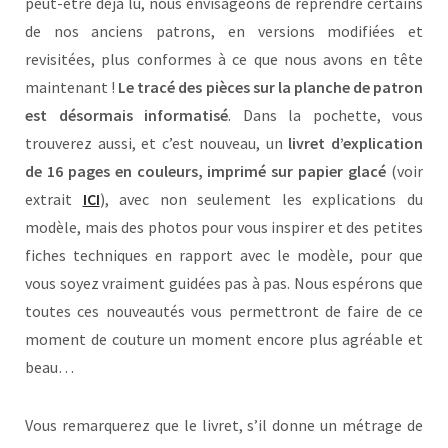
peut-être déjà lu, nous envisageons de reprendre certains
de nos anciens patrons, en versions modifiées et
revisitées, plus conformes à ce que nous avons en tête
maintenant !
Le tracé des pièces sur la planche de patron
est désormais informatisé
. Dans la pochette, vous
trouverez aussi, et c’est nouveau, un
livret d’explication
de 16 pages en couleurs, imprimé sur papier glacé
(voir
extrait
ICI
), avec non seulement les explications du
modèle, mais des photos pour vous inspirer et des petites
fiches techniques en rapport avec le modèle, pour que
vous soyez vraiment guidées pas à pas. Nous espérons que
toutes ces nouveautés vous permettront de faire de ce
moment de couture un moment encore plus agréable et
beau…
Vous remarquerez que le livret, s’il donne un métrage de