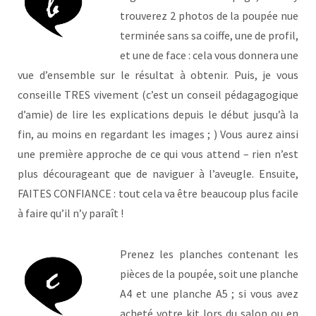
trouverez 2 photos de la poupée nue
terminée sans sa coiffe, une de profil,
et une de face : cela vous donnera une
vue d’ensemble sur le résultat à obtenir. Puis, je vous
conseille TRES vivement (c’est un conseil pédagagogique
d’amie) de lire les explications depuis le début jusqu’à la
fin, au moins en regardant les images ; ) Vous aurez ainsi
une première approche de ce qui vous attend – rien n’est
plus décourageant que de naviguer à l’aveugle. Ensuite,
FAITES CONFIANCE : tout cela va être beaucoup plus facile
à faire qu’il n’y paraît !
Prenez les planches contenant les
pièces de la poupée, soit une planche
A4 et une planche A5 ; si vous avez
acheté votre kit lors du salon ou en