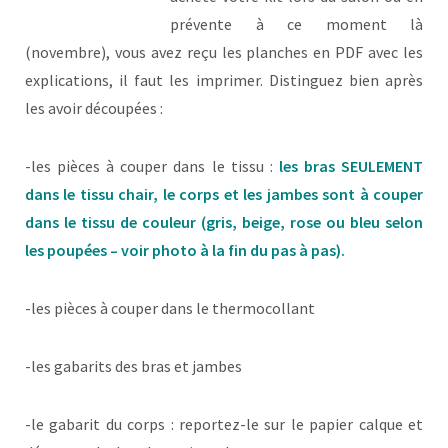
prévente à ce moment là
(novembre), vous avez reçu les planches en PDF avec les
explications, il faut les imprimer. Distinguez bien après
les avoir découpées :
-les pièces à couper dans le tissu :
les bras SEULEMENT
dans le tissu chair, le corps et les jambes sont à couper
dans le tissu de couleur (gris, beige, rose ou bleu selon
les poupées – voir photo à la fin du pas à pas).
-les pièces à couper dans le thermocollant
-les gabarits des bras et jambes
-le gabarit du corps : reportez-le sur le papier calque et