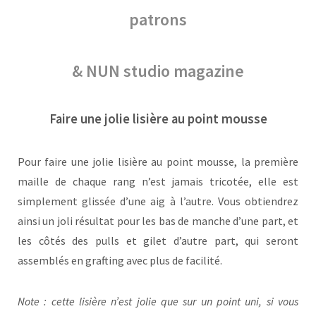
patrons
& NUN studio magazine
Faire une jolie lisière au point mousse
Pour faire une jolie lisière au point mousse, la première
maille de chaque rang n’est jamais tricotée, elle est
simplement glissée d’une aig à l’autre. Vous obtiendrez
ainsi un joli résultat pour les bas de manche d’une part, et
les côtés des pulls et gilet d’autre part, qui seront
assemblés en grafting avec plus de facilité.
Note : cette lisière n’est jolie que sur un point uni, si vous