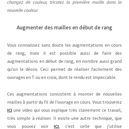
changez de couleur, tricotez la première maille dans la
nouvelle couleur.
Augmenter des mailles en début de rang
Vous connaissez sans doute les augmentations en cours
de rang, mais il est possible aussi de faire des
augmentations en début de rang, en nombre aussi grand
qu’on le désire. Ceci permet de réaliser facilement des
ouvrages en T ou en croix, dont le rendu est impeccable.
Ces augmentations consistent à monter de nouvelles
mailles à partir du fil de l’ouvrage en cours. Vous trouverez
ICI
une video qui vous explique très clairement ce travail,
très simple à réaliser. Il existe une autre technique, que
vous pouvez voir
ICI
, c’est celle que j’utilise