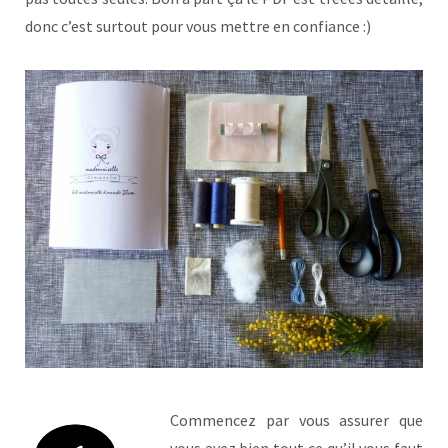
donc c’est surtout pour vous mettre en confiance :)
Commencez par vous assurer que