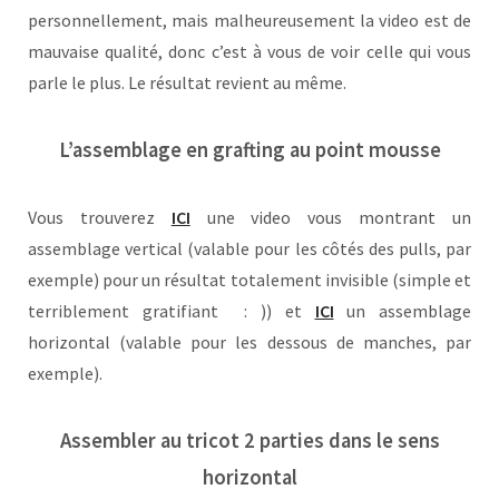
personnellement, mais malheureusement la video est de
mauvaise qualité, donc c’est à vous de voir celle qui vous
parle le plus. Le résultat revient au même.
L’assemblage en grafting au point mousse
Vous trouverez
ICI
une video vous montrant un
assemblage vertical (valable pour les côtés des pulls, par
exemple) pour un résultat totalement invisible (simple et
terriblement gratifiant : )) et
ICI
un assemblage
horizontal (valable pour les dessous de manches, par
exemple).
Assembler au tricot 2 parties dans le sens
horizontal