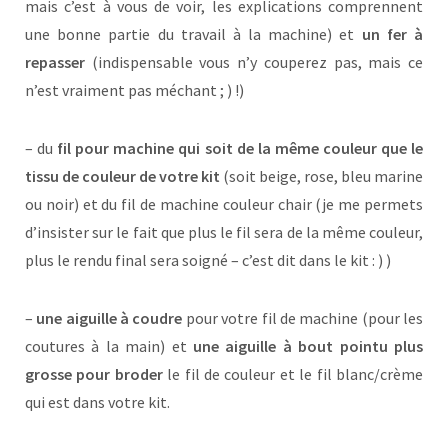
mais c’est à vous de voir, les explications comprennent
une bonne partie du travail à la machine) et
un fer à
repasser
(indispensable vous n’y couperez pas, mais ce
n’est vraiment pas méchant ; ) !)
– du
fil pour machine qui soit de la même couleur que le
tissu de couleur de votre kit
(soit beige, rose, bleu marine
ou noir) et du fil de machine couleur chair (je me permets
d’insister sur le fait que plus le fil sera de la même couleur,
plus le rendu final sera soigné – c’est dit dans le kit : ) )
–
une aiguille à coudre
pour votre fil de machine (pour les
coutures à la main) et
une aiguille à bout pointu plus
grosse pour broder
le fil de couleur et le fil blanc/crème
qui est dans votre kit.