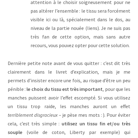
attention à le choisir soigneusement pour ne
pas altérer l’ensemble : le tissu sera forcément
visible ici ou là, spécialement dans le dos, au
niveau de la partie nouée (liens). Je ne suis pas
très fan de cette option, mais sans autre
recours, vous pouvez opter pour cette solution.
Dernière petite note avant de vous quitter : c’est dit très
clairement dans le livret d’explication, mais je me
permets d’insister encore une fois, au risque d’être un peu
pénible :
le choix du tissu est très important
, pour que les
manches puissent avoir l’effet escompté. Si vous utilisez
un tissu trop raide, les manches auront un effet
terriblement disgracieux
– je pèse mes mots : ). Pour éviter
cela, c’est très simple :
utilisez un tissu fin et/ou très
souple
(voile de coton, Liberty par exemple) qui