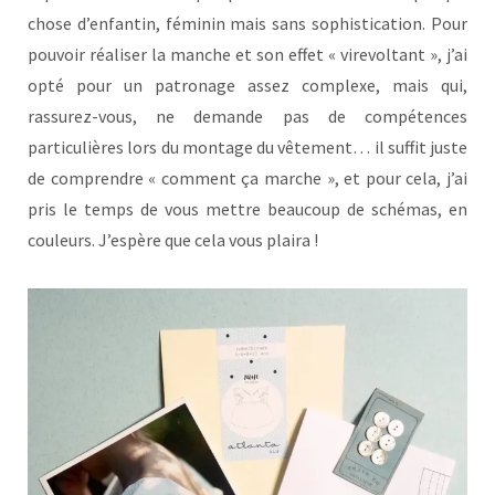
chose d’enfantin, féminin mais sans sophistication. Pour
pouvoir réaliser la manche et son effet « virevoltant », j’ai
opté pour un patronage assez complexe, mais qui,
rassurez-vous, ne demande pas de compétences
particulières lors du montage du vêtement… il suffit juste
de comprendre « comment ça marche », et pour cela, j’ai
pris le temps de vous mettre beaucoup de schémas, en
couleurs. J’espère que cela vous plaira !