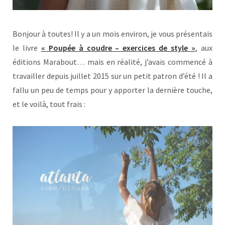
Bonjour à toutes! Il y a un mois environ, je vous présentais
le livre
« Poupée à coudre – exercices de style »
, aux
éditions Marabout… mais en réalité, j’avais commencé à
travailler depuis juillet 2015 sur un petit patron d’été ! Il a
fallu un peu de temps pour y apporter la dernière touche,
et le voilà, tout frais :