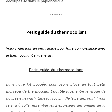
découpez-le dans le papier calque.
*******
Petit guide du thermocollant
Voici ci-dessous un petit guide pour faire connaissance avec
le thermocollant en général :
Petit_guide_du_thermocollant
Dans notre kit poupée, nous avons placé un
tout petit
morceau de thermocollant double face
, entre le visage de
poupée et le washi tape (ou scotch). Ne le perdez pas ! il vous
servira à coller ensemble les 2 épaisseurs des oreilles de la