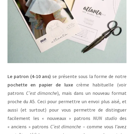
Le patron
(4-10 ans)
se présente sous la forme de notre
pochette en papier de luxe
crème habituelle (voir
patrons
C’est dimanche
), mais dans un nouveau format
proche du A5. Ceci pour permettre un envoi plus aisé, et
aussi (et surtout) pour vous permettre de distinguer
facilement les « nouveaux » patrons
NUN studio
des
« anciens » patrons
C’est dimanche
– comme vous l’avez