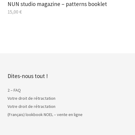
NUN studio magazine – patterns booklet
15,00
€
Dites-nous tout !
2 – FAQ
Votre droit de rétractation
Votre droit de rétractation
(Français) lookbook NOEL – vente en ligne