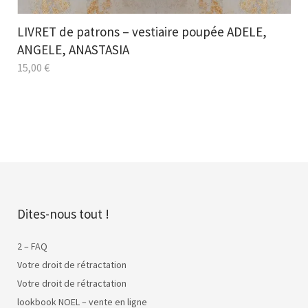
LIVRET de patrons – vestiaire poupée ADELE,
ANGELE, ANASTASIA
15,00
€
Dites-nous tout !
2 – FAQ
Votre droit de rétractation
Votre droit de rétractation
lookbook NOEL – vente en ligne