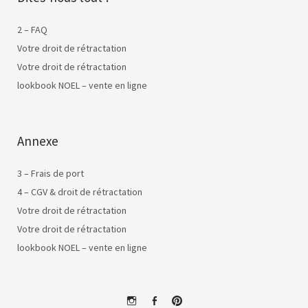
2 – FAQ
Votre droit de rétractation
Votre droit de rétractation
lookbook NOEL – vente en ligne
Annexe
3 – Frais de port
4 – CGV & droit de rétractation
Votre droit de rétractation
Votre droit de rétractation
lookbook NOEL – vente en ligne