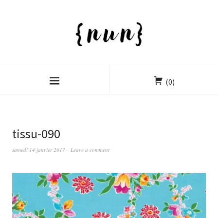
(0)
tissu-090
samedi 14 janvier 2017
Leave a comment