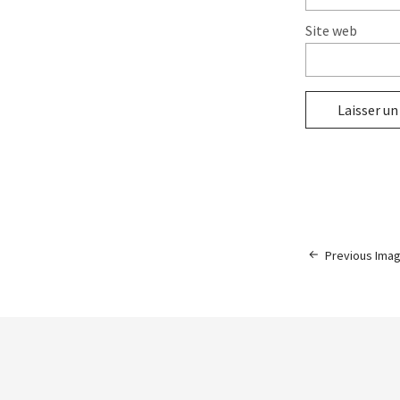
Site web
Previous Ima