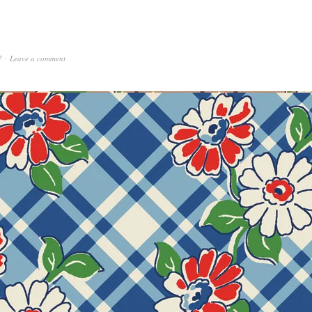
7
Leave a comment