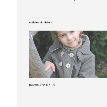
Articles similaires
patron SYDNEY kid