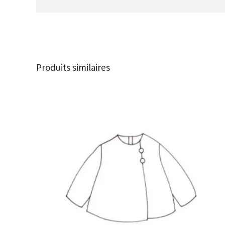
Produits similaires