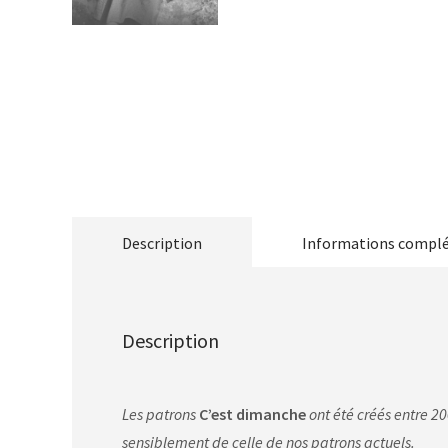
Description
Informations compl
Description
Les patrons
C’est dimanche
ont été créés entre 20
sensiblement de celle de nos patrons actuels.