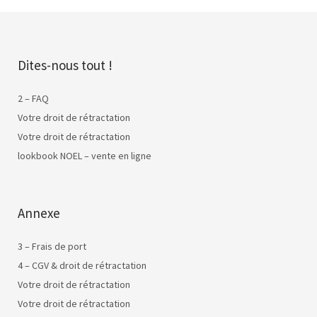
Dites-nous tout !
2 – FAQ
Votre droit de rétractation
Votre droit de rétractation
lookbook NOEL – vente en ligne
Annexe
3 – Frais de port
4 – CGV & droit de rétractation
Votre droit de rétractation
Votre droit de rétractation