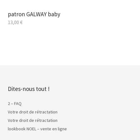
patron GALWAY baby
13,00
€
Dites-nous tout !
2 – FAQ
Votre droit de rétractation
Votre droit de rétractation
lookbook NOEL – vente en ligne