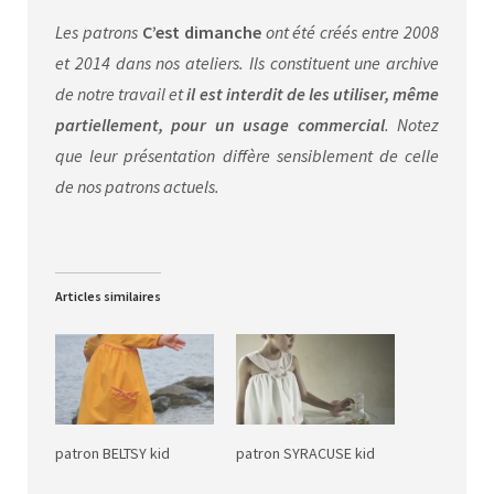
Les patrons
C’est dimanche
ont été créés entre 2008
et 2014 dans nos ateliers. Ils constituent une archive
de notre travail et
il est interdit de les utiliser, même
partiellement, pour un usage commercial
. Notez
que leur présentation diffère sensiblement de celle
de nos patrons actuels.
Articles similaires
patron BELTSY kid
patron SYRACUSE kid