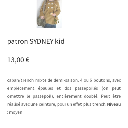
patron SYDNEY kid
13,00
€
caban/trench mixte de demi-saison, 4 ou 6 boutons, avec
empiècement épaules et dos passepoilés (on peut
omettre le passepoil), entièrement doublé. Peut être
réalisé avec une ceinture, pour un effet plus trench.
Niveau
: moyen