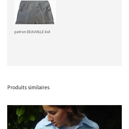
patron DEAUVILLE kid
Produits similaires