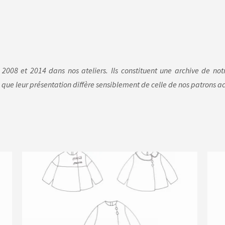
 2008 et 2014 dans nos ateliers. Ils constituent une archive de not
 que leur présentation diffère sensiblement de celle de nos patrons ac