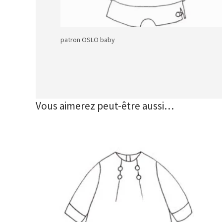
patron OSLO baby
Vous aimerez peut-être aussi…