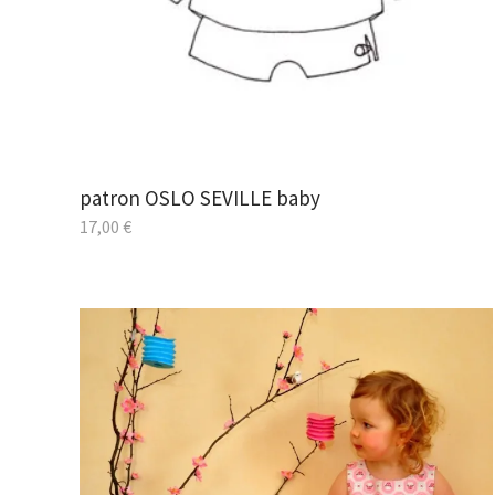
patron OSLO SEVILLE baby
17,00
€