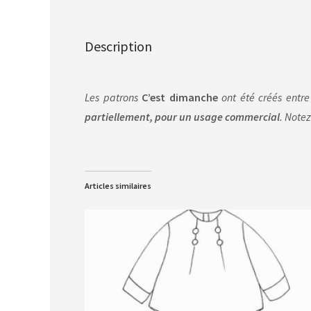
Description
Les patrons
C’est dimanche
ont été créés entre
partiellement, pour un usage commercial
. Notez
Articles similaires