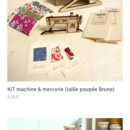
KIT machine & mercerie (taille poupée Brune)
9,50
€