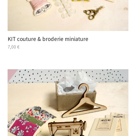
KIT couture & broderie miniature
7,00
€