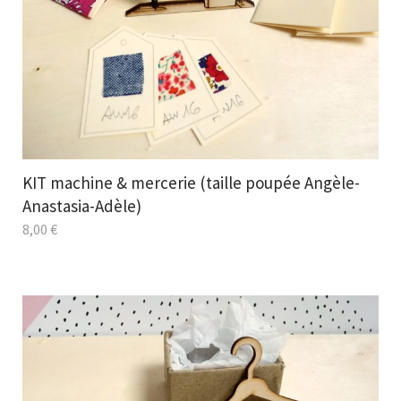
KIT machine & mercerie (taille poupée Angèle-
Anastasia-Adèle)
8,00
€