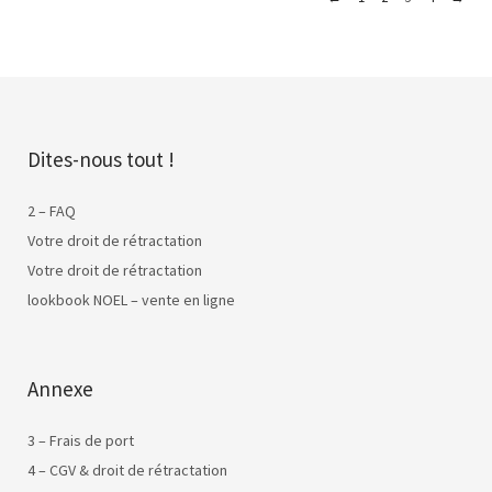
Dites-nous tout !
2 – FAQ
Votre droit de rétractation
Votre droit de rétractation
lookbook NOEL – vente en ligne
Annexe
3 – Frais de port
4 – CGV & droit de rétractation