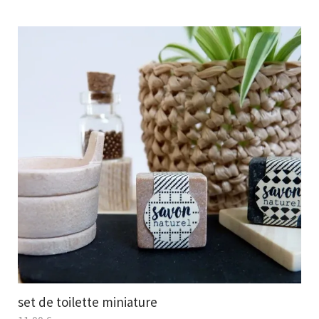
set de toilette miniature