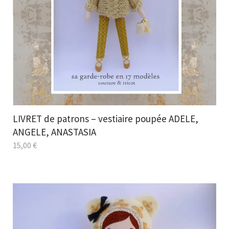
LIVRET de patrons – vestiaire poupée ADELE,
ANGELE, ANASTASIA
15,00
€