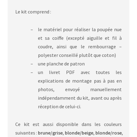
Le kit comprend :
le matériel pour réaliser la poupée nue
et sa coiffe (excepté aiguille et fil à
coudre, ainsi que le rembourrage –
polyester conseillé plutôt que coton)
une planche de patron
un livret PDF avec toutes les
explications de montage pas à pas en
photos, envoyé manuellement
indépendamment du kit, avant ou après
réception de celui-ci.
Ce kit est aussi disponible dans les couleurs
suivantes :
brune/grise
,
blonde/beige
,
blonde/rose
,