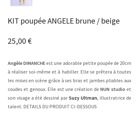
KIT poupée ANGELE brune / beige
25,00
€
Angèle DIMANCHE
est une adorable petite poupée de 20cm
à réaliser soi-même et à habiller. Elle se prêtera à toutes
les mises en scène grâce à ses bras et jambes pliables aux
coudes et genoux. Elle est une création de
NUN studio
et
son visage a été dessiné par
Suzy Ultman
, illustratrice de
talent. DETAILS DU PRODUIT CI-DESSOUS