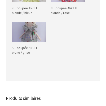
KIT poupée ANGELE
KIT poupée ANGELE
blonde / bleue
blonde / rose
KIT poupée ANGELE
brune / grise
Produits similaires