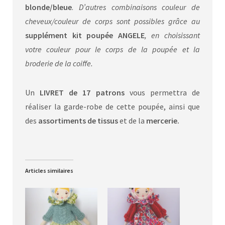
blonde/bleue
.
D’autres combinaisons couleur de
cheveux/couleur de corps sont possibles grâce au
supplément kit poupée ANGELE
, en choisissant
votre couleur pour le corps de la poupée et la
broderie de la coiffe.
Un
LIVRET de 17 patrons
vous permettra de
réaliser la garde-robe de cette poupée, ainsi que
des
assortiments de tissus
et de la
mercerie.
Articles similaires