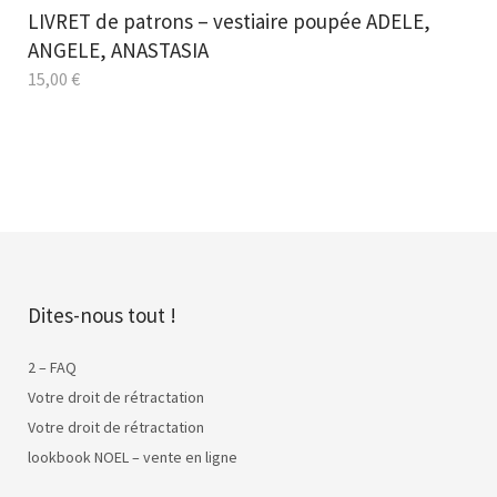
LIVRET de patrons – vestiaire poupée ADELE,
ANGELE, ANASTASIA
15,00
€
Dites-nous tout !
2 – FAQ
Votre droit de rétractation
Votre droit de rétractation
lookbook NOEL – vente en ligne