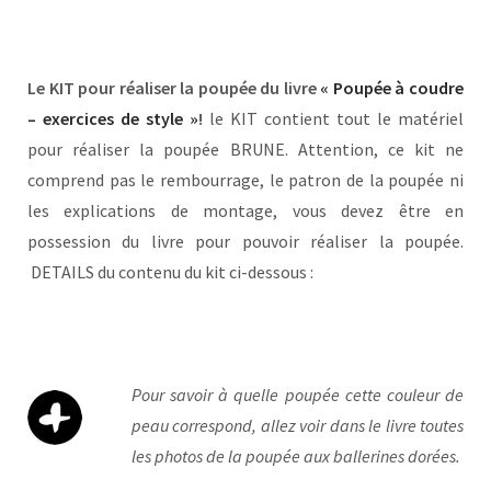
L
e KIT pour réaliser la poupée du livre
« Poupée à coudre
– exercices de style »
!
le KIT contient tout le matériel
pour réaliser la poupée BRUNE. Attention, ce kit ne
comprend pas le rembourrage, le patron de la poupée ni
les explications de montage, vous devez être en
possession du livre pour pouvoir réaliser la poupée.
DETAILS du contenu du kit ci-dessous :
Pour savoir à quelle poupée cette couleur de
peau correspond, allez voir dans le livre toutes
les photos de la poupée aux ballerines dorées.