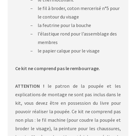
le fil à broder, coton mercerisé n°5 pour
le contour du visage
la feutrine pour la bouche
l’élastique rond pour l’assemblage des
membres
le papier calque pour le visage
Ce kit ne comprend pas
le rembourrage.
ATTENTION !
le patron de la poupée et les
explications de montage ne sont pas inclus dans le
kit, vous devez être en possession du livre pour
pouvoir réaliser la poupée. Ce kit ne comprend pas
non plus : le fil machine (pour coudre la poupée et
broder le visage), la peinture pour les chaussures,