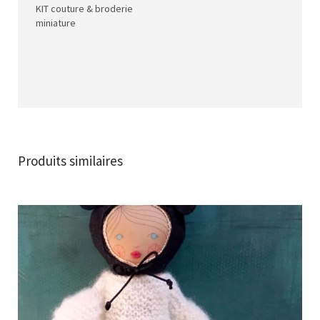
KIT couture & broderie
miniature
Produits similaires