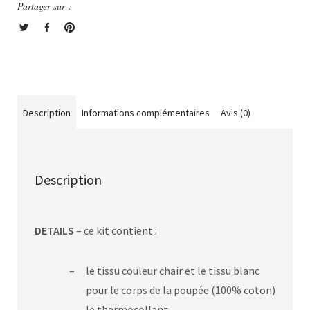
Partager sur :
Description
Informations complémentaires
Avis (0)
Description
DETAILS
– ce kit contient :
le tissu couleur chair et le tissu blanc
pour le corps de la poupée (100% coton)
le thermocollant