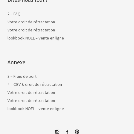
2 – FAQ
Votre droit de rétractation
Votre droit de rétractation
lookbook NOEL – vente en ligne
Annexe
3 – Frais de port
4 – CGV & droit de rétractation
Votre droit de rétractation
Votre droit de rétractation
lookbook NOEL – vente en ligne