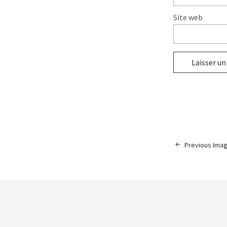
Site web
Previous Ima