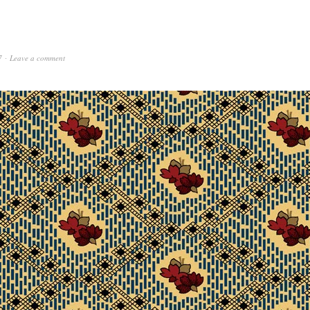
7
Leave a comment