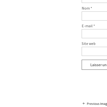
Nom
*
E-mail
*
Site web
Previous Ima