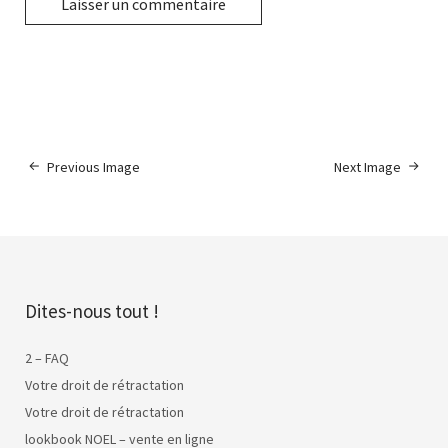
Previous Image
Next Image
Dites-nous tout !
2 – FAQ
Votre droit de rétractation
Votre droit de rétractation
lookbook NOEL – vente en ligne