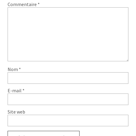
Commentaire
*
Nom
*
E-mail
*
Site web