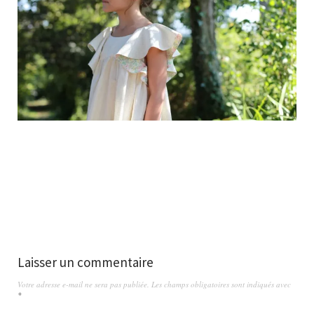
Laisser un commentaire
Votre adresse e-mail ne sera pas publiée.
Les champs obligatoires sont indiqués avec
*