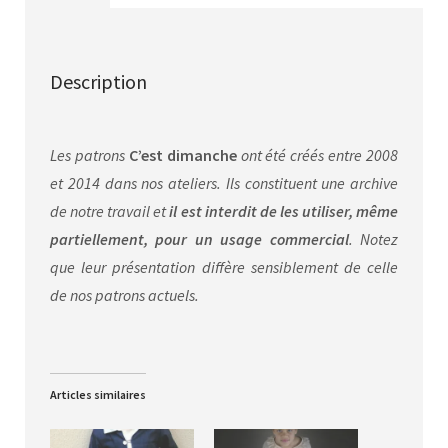
Description
Les patrons
C’est dimanche
ont été créés entre 2008
et 2014 dans nos ateliers. Ils constituent une archive
de notre travail et
il est interdit de les utiliser, même
partiellement, pour un usage commercial
. Notez
que leur présentation diffère sensiblement de celle
de nos patrons actuels.
Articles similaires