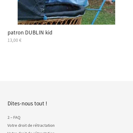
patron DUBLIN kid
13,00
€
Dites-nous tout !
2 – FAQ
Votre droit de rétractation