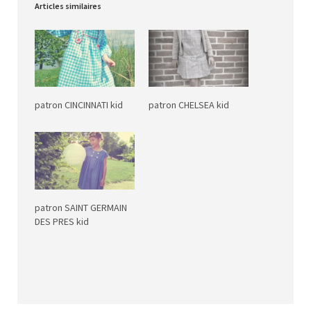
Articles similaires
patron CINCINNATI kid
patron CHELSEA kid
patron SAINT GERMAIN
DES PRES kid