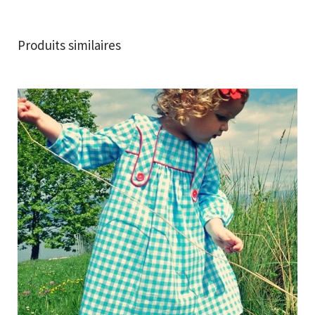
Produits similaires