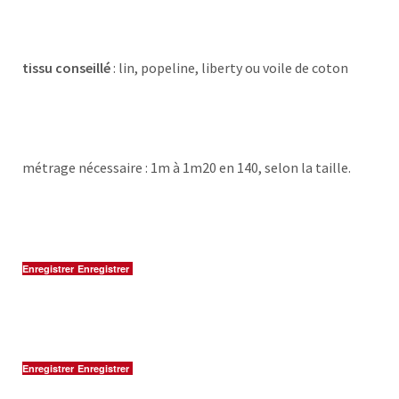
tissu conseillé
: lin, popeline, liberty ou voile de coton
métrage nécessaire : 1m à 1m20 en 140, selon la taille.
Enregistrer
Enregistrer
Enregistrer
Enregistrer