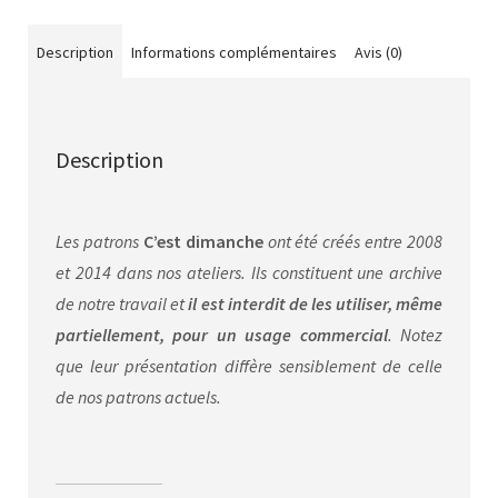
Description
Informations complémentaires
Avis (0)
Description
Les patrons
C’est dimanche
ont été créés entre 2008
et 2014 dans nos ateliers. Ils constituent une archive
de notre travail et
il est interdit de les utiliser, même
partiellement, pour un usage commercial
. Notez
que leur présentation diffère sensiblement de celle
de nos patrons actuels.