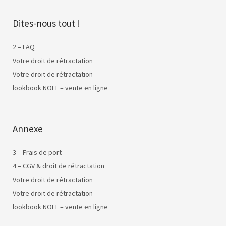
Dites-nous tout !
2 – FAQ
Votre droit de rétractation
Votre droit de rétractation
lookbook NOEL – vente en ligne
Annexe
3 – Frais de port
4 – CGV & droit de rétractation
Votre droit de rétractation
Votre droit de rétractation
lookbook NOEL – vente en ligne