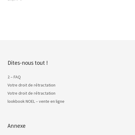
Dites-nous tout !
2 – FAQ
Votre droit de rétractation
Votre droit de rétractation
lookbook NOEL – vente en ligne
Annexe