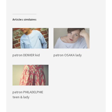
Articles similaires
patron DENVER kid
patron OSAKA lady
patron PHILADELPHIE
teen & lady