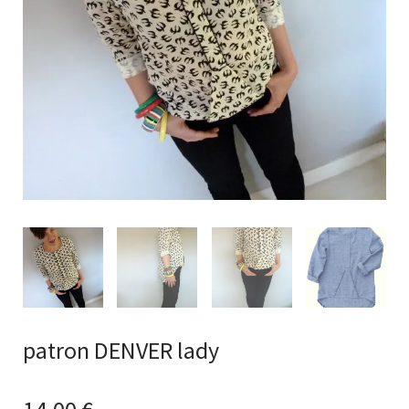
patron DENVER lady