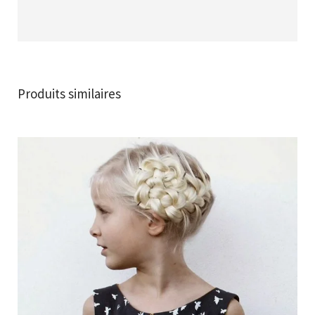
Produits similaires