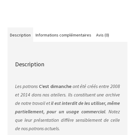
Description
Informations complémentaires
Avis (0)
Description
Les patrons
C’est dimanche
ont été créés entre 2008
et 2014 dans nos ateliers. Ils constituent une archive
de notre travail et
il est interdit de les utiliser, même
partiellement, pour un usage commercial
. Notez
que leur présentation diffère sensiblement de celle
de nos patrons actuels.