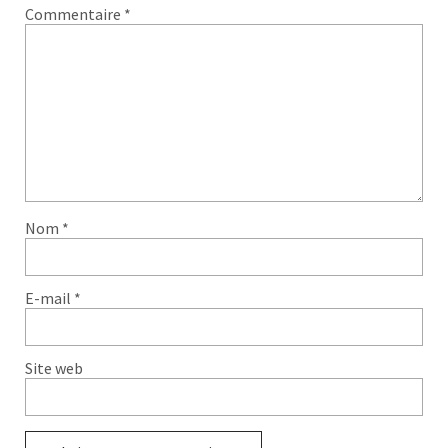
Commentaire
*
Nom
*
E-mail
*
Site web