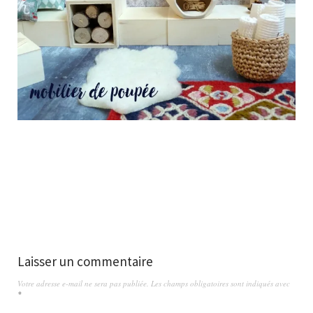
Laisser un commentaire
Votre adresse e-mail ne sera pas publiée.
Les champs obligatoires sont indiqués avec
*