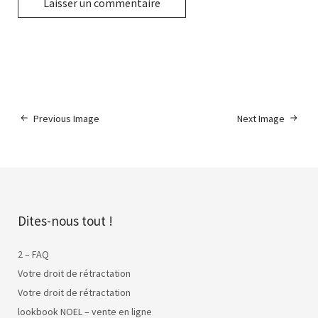
Previous Image
Next Image
Dites-nous tout !
2 – FAQ
Votre droit de rétractation
Votre droit de rétractation
lookbook NOEL – vente en ligne