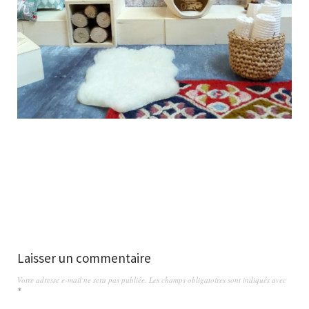
Laisser un commentaire
Votre adresse e-mail ne sera pas publiée.
Les champs obligatoires sont indiqués avec
*