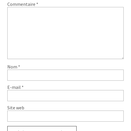
Commentaire
*
Nom
*
E-mail
*
Site web