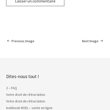
Previous Image
Next Image
Dites-nous tout !
2 – FAQ
Votre droit de rétractation
Votre droit de rétractation
lookbook NOEL – vente en ligne