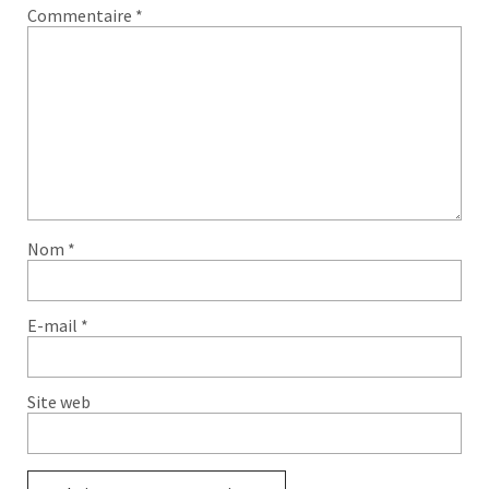
Commentaire
*
Nom
*
E-mail
*
Site web