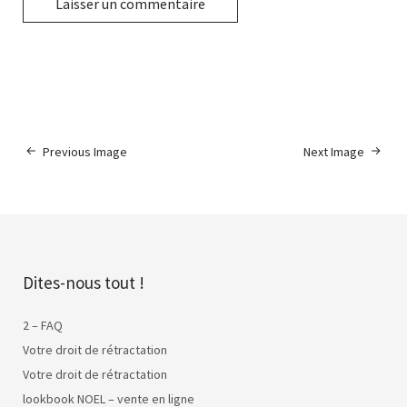
Previous Image
Next Image
Dites-nous tout !
2 – FAQ
Votre droit de rétractation
Votre droit de rétractation
lookbook NOEL – vente en ligne