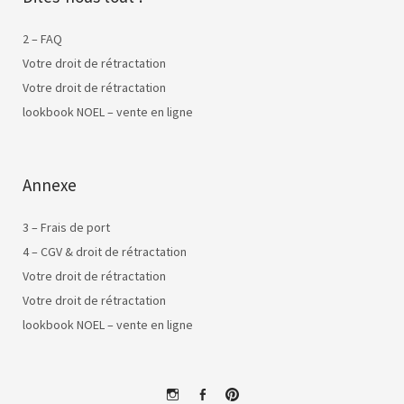
2 – FAQ
Votre droit de rétractation
Votre droit de rétractation
lookbook NOEL – vente en ligne
Annexe
3 – Frais de port
4 – CGV & droit de rétractation
Votre droit de rétractation
Votre droit de rétractation
lookbook NOEL – vente en ligne