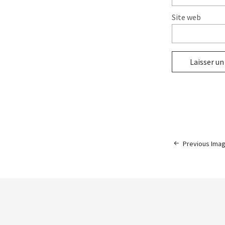
Site web
Previous Ima