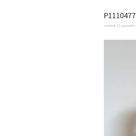
P111047
vendredi 23 septembre