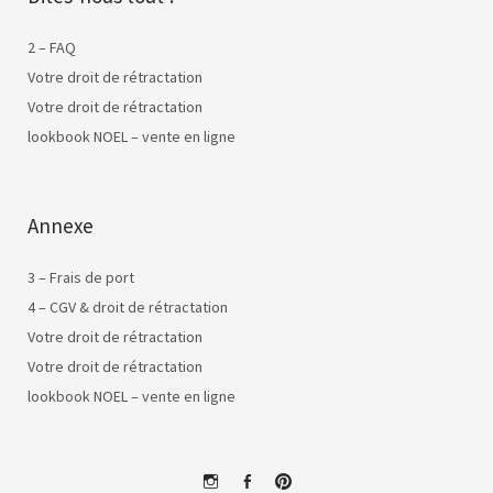
2 – FAQ
Votre droit de rétractation
Votre droit de rétractation
lookbook NOEL – vente en ligne
Annexe
3 – Frais de port
4 – CGV & droit de rétractation
Votre droit de rétractation
Votre droit de rétractation
lookbook NOEL – vente en ligne