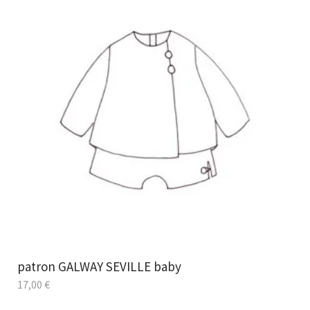
patron GALWAY SEVILLE baby
17,00
€