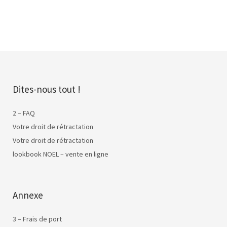
Dites-nous tout !
2 – FAQ
Votre droit de rétractation
Votre droit de rétractation
lookbook NOEL – vente en ligne
Annexe
3 – Frais de port