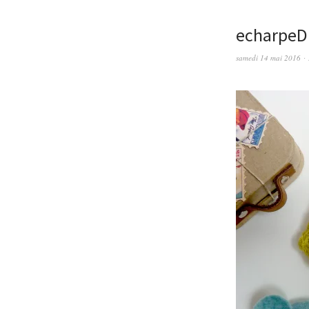
echarpeD
samedi 14 mai 2016