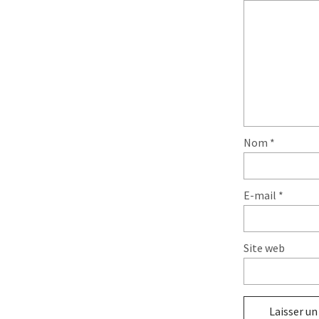
Nom
*
E-mail
*
Site web