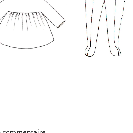
un commentaire