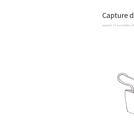
Capture d
samedi 13 novembre 