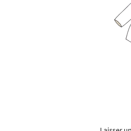
Laisser 