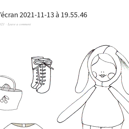
’écran 2021-11-13 à 19.55.46
2021
Leave a comment